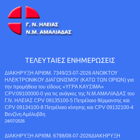
ΤΕΛΕΥΤΑΙΕΣ ΕΝΗΜΕΡΩΣΕΙΣ
ΔΙΑΚΗΡΥΞΗ ΑΡΙΘΜ. 7349/23-07-2026 ΑΝΟΙΚΤΟΥ
ΗΛΕΚΤΡΟΝΙΚΟΥ ΔΙΑΓΩΝΙΣΜΟΥ (ΚΑΤΩ ΤΩΝ ΟΡΙΩΝ) για
την προμήθεια του είδους «ΥΓΡΑ ΚΑΥΣΙΜΑ»
CPV:09100000-0 για τις ανάγκες της Ν.Μ.ΑΜΑΛΙΑΔΑΣ του
Γ.Ν. ΗΛΕΙΑΣ CPV 09135100-5 Πετρέλαιο θέρμανσης και
CPV 09134100-8 Πετρέλαιο κίνησης και CPV 09132100-4
Βενζίνη Αμόλυβδη
24/07/2026
ΔΙΑΚΗΡΥΞΗ ΑΡΙΘΜ. 6798/08-07-2026ΔΙΑΚΗΡΥΞΗ