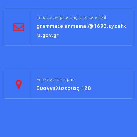
Επικοινωνήστε μαζί μας με email
grammateianmamal@1693.syzefx
is.gov.gr
Επισκεφτείτε μας
Ευαγγελίστριας 128