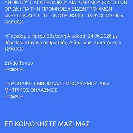
ΑΝΟΙΚΤΟΥ ΗΛΕΚΤΡΟΝΙΚΟΥ ΔΙΑΓΩΝΙΣΜΟΥ (ΚΑΤΩ ΤΩΝ
ΟΡΙΩΝ) ΓΙΑ ΤΗΝ ΠΡΟΜΗΘΕΙΑ ΕΙΔΏΝΤΡΟΦΙΜΩΝ
«ΚΡΕΟΠΩΛΕΙΟ – ΠΤΗΝΟΤΡΟΦΕΙΟ – ΙΧΘΥΟΠΩΛΕΙΟ»
09/07/2026
«Παγκόσμια Ημέρα Εθελοντή Αιμοδότη 14.06.2026 με
θέμα‘Mια σταγόνα ανθρωπιάς. Δώσε αίμα. Σώσε ζωές’»
12/06/2026
Δελτίο Τύπου
09/06/2026
ΕΥΡΩΠΑΙΚΗ ΕΜΒΟΜΑΔΑ ΕΜΒΟΛΙΑΣΜΟΥ 2026 –
ΜΗΤΡΙΚΟΣ ΘΗΛΑΣΜΟΣ
22/05/2026
ΕΠΙΚΟΙΝΩΝΗΣΤΕ ΜΑΖΙ ΜΑΣ